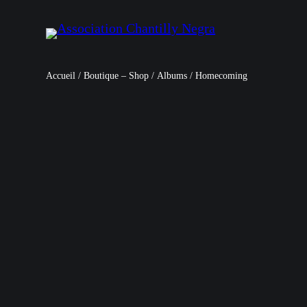
Accueil
/
Boutique – Shop
/
Albums
/ Homecoming