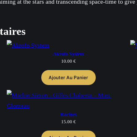
iming at the stars and transcending space-time to give 
taires
Akrofo System
10.00
€
Ajouter Au Panier
Racines
15.00
€