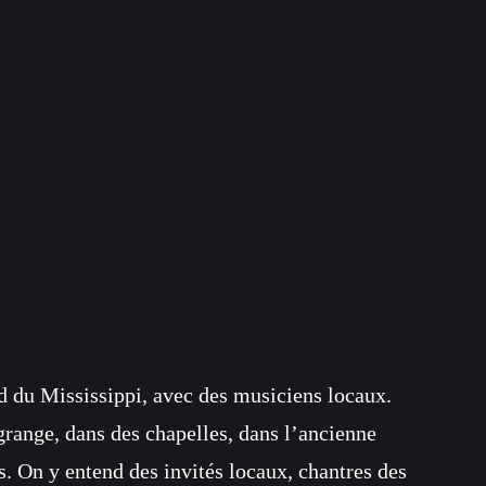
d du Mississippi, avec des musiciens locaux.
range, dans des chapelles, dans l’ancienne
es. On y entend des invités locaux, chantres des