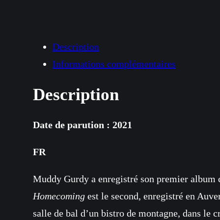
Description
Informations complémentaires
Description
Date de parution : 2021
FR
Muddy Gurdy a enregistré son premier album co
Homecoming
est le second, enregistré en Auve
salle de bal d’un bistro de montagne, dans le c