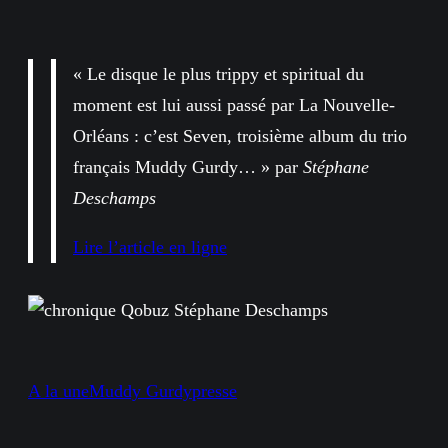
« Le disque le plus trippy et spiritual du
moment est lui aussi passé par La Nouvelle-
Orléans : c’est Seven, troisième album du trio
français Muddy Gurdy… » par
Stéphane
Deschamps
Lire l’article en ligne
A la une
Muddy Gurdy
presse